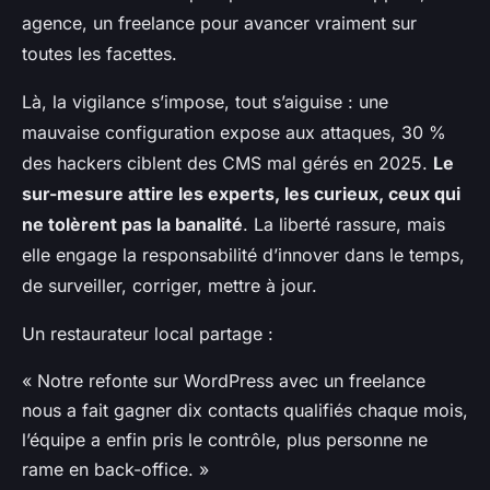
agence, un freelance pour avancer vraiment sur
toutes les facettes.
Là, la vigilance s’impose, tout s’aiguise : une
mauvaise configuration expose aux attaques, 30 %
des hackers ciblent des CMS mal gérés en 2025.
Le
sur-mesure attire les experts, les curieux, ceux qui
ne tolèrent pas la banalité
. La liberté rassure, mais
elle engage la responsabilité d’innover dans le temps,
de surveiller, corriger, mettre à jour.
Un restaurateur local partage :
« Notre refonte sur WordPress avec un freelance
nous a fait gagner dix contacts qualifiés chaque mois,
l’équipe a enfin pris le contrôle, plus personne ne
rame en back-office. »