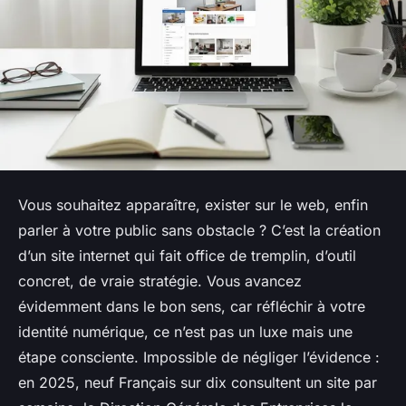
Vous souhaitez apparaître, exister sur le web, enfin
parler à votre public sans obstacle ? C’est la création
d’un site internet qui fait office de tremplin, d’outil
concret, de vraie stratégie. Vous avancez
évidemment dans le bon sens, car réfléchir à votre
identité numérique, ce n’est pas un luxe mais une
étape consciente. Impossible de négliger l’évidence :
en 2025, neuf Français sur dix consultent un site par