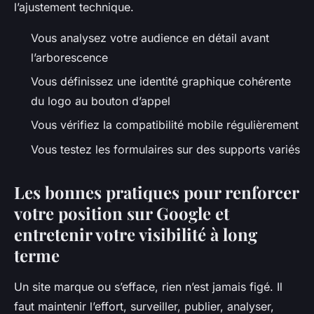
l’ajustement technique.
Vous analysez votre audience en détail avant
l’arborescence
Vous définissez une identité graphique cohérente
du logo au bouton d’appel
Vous vérifiez la compatibilité mobile régulièrement
Vous testez les formulaires sur des supports variés
Les bonnes pratiques pour renforcer
votre position sur Google et
entretenir votre visibilité à long
terme
Un site marque ou s’efface, rien n’est jamais figé. Il
faut maintenir l’effort, surveiller, publier, analyser,