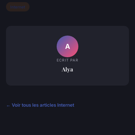
Internet
A
ECRIT PAR
Alya
← Voir tous les articles Internet