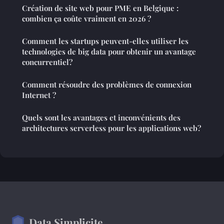
Création de site web pour PME en Belgique :
combien ça coûte vraiment en 2026 ?
Comment les startups peuvent-elles utiliser les
technologies de big data pour obtenir un avantage
concurrentiel?
Comment résoudre des problèmes de connexion
Internet ?
Quels sont les avantages et inconvénients des
architectures serverless pour les applications web?
Data Simplicite