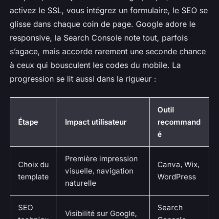
activez le SSL, vous intégrez un formulaire, le SEO se
glisse dans chaque coin de page. Google adore le
responsive, la Search Console note tout, parfois
s’agace, mais accorde rarement une seconde chance
à ceux qui bousculent les codes du mobile. La
progression se lit aussi dans la rigueur :
Outil
Étape
Impact utilisateur
recommand
é
Première impression
Choix du
Canva, Wix,
visuelle, navigation
template
WordPress
naturelle
SEO
Search
Visibilité sur Google,