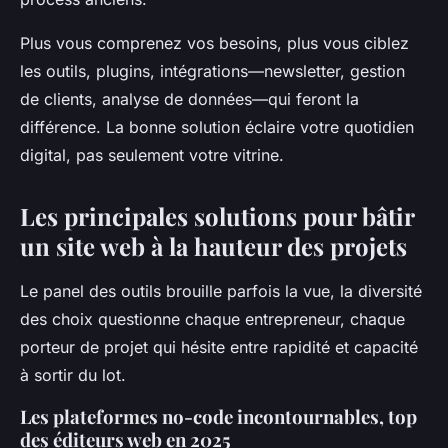
Plus vous comprenez vos besoins, plus vous ciblez
les outils, plugins, intégrations—newsletter, gestion
de clients, analyse de données—qui feront la
différence.
La bonne solution éclaire votre quotidien
digital, pas seulement votre vitrine.
Les principales solutions pour bâtir
un site web à la hauteur des projets
Le panel des outils brouille parfois la vue, la diversité
des choix questionne chaque entrepreneur, chaque
porteur de projet qui hésite entre rapidité et capacité
à sortir du lot.
Les plateformes no-code incontournables, top
des éditeurs web en 2025