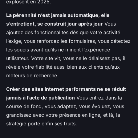
explosent en 2025.
La pérennité n’est jamais automatique, elle
s’entretient, se construit jour après jour
Vous
ajoutez des fonctionnalités dès que votre activité
l’exige, vous renforcez les formulaires, vous détectez
les soucis avant qu’ils ne minent l’expérience
utilisateur.
Votre site vit, vous ne le délaissez pas, il
révèle votre fiabilité aussi bien aux clients qu’aux
moteurs de recherche
.
Créer des sites internet performants ne se réduit
jamais à l’acte de publication
Vous entrez dans la
course de fond, vous adaptez, vous évoluez, vous
grandissez avec votre présence en ligne, et là, la
stratégie porte enfin ses fruits.