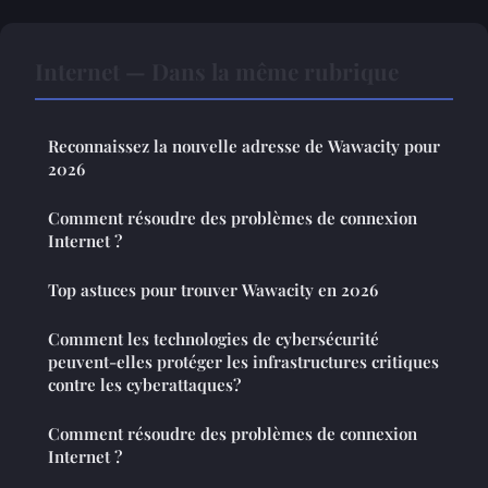
Internet — Dans la même rubrique
Reconnaissez la nouvelle adresse de Wawacity pour
2026
Comment résoudre des problèmes de connexion
Internet ?
Top astuces pour trouver Wawacity en 2026
Comment les technologies de cybersécurité
peuvent-elles protéger les infrastructures critiques
contre les cyberattaques?
Comment résoudre des problèmes de connexion
Internet ?