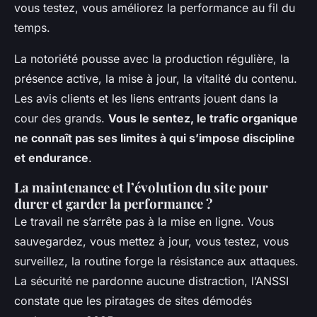
vous testez, vous améliorez la performance au fil du
temps
.
La notoriété pousse avec la production régulière, la
présence active, la mise à jour, la vitalité du contenu.
Les avis clients et les liens entrants jouent dans la
cour des grands.
Vous le sentez, le trafic organique
ne connaît pas ses limites à qui s’impose discipline
et endurance
.
La maintenance et l’évolution du site pour
durer et garder la performance ?
Le travail ne s’arrête pas à la mise en ligne. Vous
sauvegardez, vous mettez à jour, vous testez, vous
surveillez, la routine forge la résistance aux attaques.
La sécurité ne pardonne aucune distraction, l’ANSSI
constate que les piratages de sites démodés