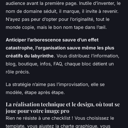
audience avant la première page. Inutile d’inventer, le
nom de domaine séduit, il marque, il invite à revenir.
N’ayez pas peur d’opter pour l’originalité, tout le
monde copie, mais le bon nom tape dans l’œil.
Anticiper l’arborescence sauve d’un effet
catastrophe, l’organisation sauve même les plus
créatifs du labyrinthe
. Vous distribuez l’information,
blog, boutique, infos, FAQ, chaque bloc détient un
rôle précis.
La stratégie n’aime pas l’improvisation, elle se
modèle, étape après étape
.
La réalisation technique et le design, où tout se
joue pour votre image pro
Rien ne résiste à une checklist ! Vous choisissez le
template, vous ajustez la charte graphique, vous