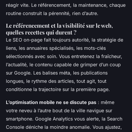
réagir vite. Le référencement, la maintenance, chaque
routine construit la pérennité, rien d’autre.
Le référencement et la visibilité sur le web,
quelles recettes qui durent ?
Le SEO on-page fait toujours autorité, la stratégie de
liens, les annuaires spécialisés, les mots-clés
sélectionnés avec soin. Vous entretenez la fraîcheur,
l’actualité, le contenu capable de grimper d’un coup
sur Google. Les balises méta, les publications
longues, le rythme des articles, tout agit, tout
conditionne la trajectoire sur la première page.
L’optimisation mobile ne se discute pas
: même
votre neveu à l’autre bout de la ville navigue sur
smartphone. Google Analytics vous alerte, la Search
Console déniche la moindre anomalie.
Vous ajustez,