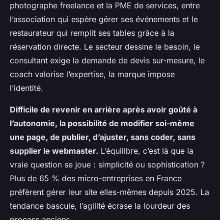
photographe freelance et la PME de services, entre
l’association qui espère gérer ses événements et le
restaurateur qui remplit ses tables grâce à la
réservation directe. Le secteur dessine le besoin, le
consultant exige la demande de devis sur-mesure, le
coach valorise l’expertise, la marque impose
l’identité.
Difficile de revenir en arrière après avoir goûté à
l’autonomie, la possibilité de modifier soi-même
une page, de publier, d’ajuster, sans coder, sans
supplier le webmaster.
L’équilibre, c’est là que la
vraie question se joue : simplicité ou sophistication ?
Plus de 65 % des micro-entreprises en France
préfèrent gérer leur site elles-mêmes depuis 2025. La
tendance bascule, l’agilité écrase la lourdeur des
process anciens.