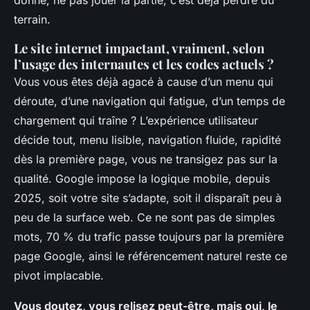
terrain.
Le site internet impactant, vraiment, selon
l’usage des internautes et les codes actuels ?
Vous vous êtes déjà agacé à cause d’un menu qui
déroute, d’une navigation qui fatigue, d’un temps de
chargement qui traîne ? L’expérience utilisateur
décide tout, menu lisible, navigation fluide, rapidité
dès la première page, vous ne transigez pas sur la
qualité. Google impose la logique mobile, depuis
2025, soit votre site s’adapte, soit il disparaît peu à
peu de la surface web. Ce ne sont pas de simples
mots, 70 % du trafic passe toujours par la première
page Google, ainsi le référencement naturel reste ce
pivot implacable.
Vous doutez, vous relisez peut-être, mais oui, le