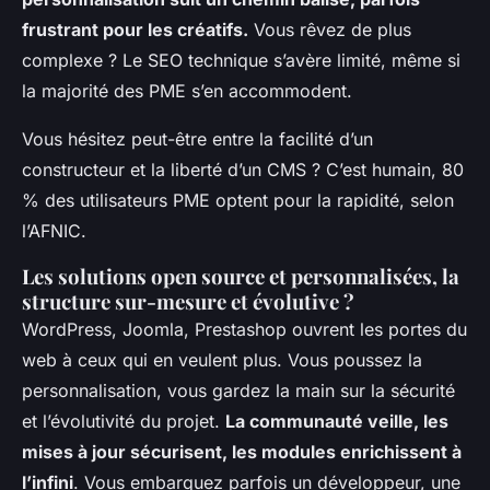
frustrant pour les créatifs.
Vous rêvez de plus
complexe ? Le SEO technique s’avère limité, même si
la majorité des PME s’en accommodent.
Vous hésitez peut-être entre la facilité d’un
constructeur et la liberté d’un CMS
? C’est humain, 80
% des utilisateurs PME optent pour la rapidité, selon
l’AFNIC.
Les solutions open source et personnalisées, la
structure sur-mesure et évolutive ?
WordPress, Joomla, Prestashop ouvrent les portes du
web à ceux qui en veulent plus. Vous poussez la
personnalisation, vous gardez la main sur la sécurité
et l’évolutivité du projet.
La communauté veille, les
mises à jour sécurisent, les modules enrichissent à
l’infini
. Vous embarquez parfois un développeur, une