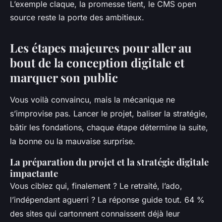
L’exemple claque, la promesse tient, le CMS open
source reste la porte des ambitieux.
Les étapes majeures pour aller au
bout de la conception digitale et
marquer son public
Vous voilà convaincu, mais la mécanique ne
s’improvise pas. Lancer le projet, baliser la stratégie,
bâtir les fondations, chaque étape détermine la suite,
la bonne ou la mauvaise surprise.
La préparation du projet et la stratégie digitale
impactante
Vous ciblez qui, finalement ? Le retraité, l’ado,
l’indépendant aguerri ? La réponse guide tout. 64 %
des sites qui cartonnent connaissent déjà leur